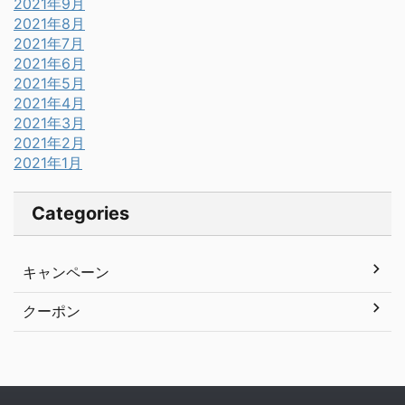
2021年9月
2021年8月
2021年7月
2021年6月
2021年5月
2021年4月
2021年3月
2021年2月
2021年1月
Categories
キャンペーン
クーポン