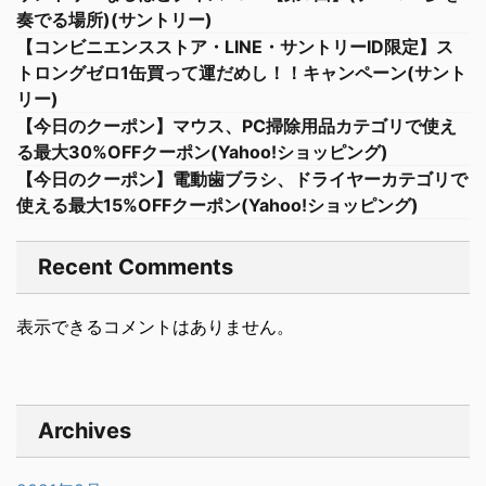
奏でる場所)(サントリー)
【コンビニエンスストア・LINE・サントリーID限定】ス
トロングゼロ1缶買って運だめし！！キャンペーン(サント
リー)
【今日のクーポン】マウス、PC掃除用品カテゴリで使え
る最大30%OFFクーポン(Yahoo!ショッピング)
【今日のクーポン】電動歯ブラシ、ドライヤーカテゴリで
使える最大15%OFFクーポン(Yahoo!ショッピング)
Recent Comments
表示できるコメントはありません。
Archives