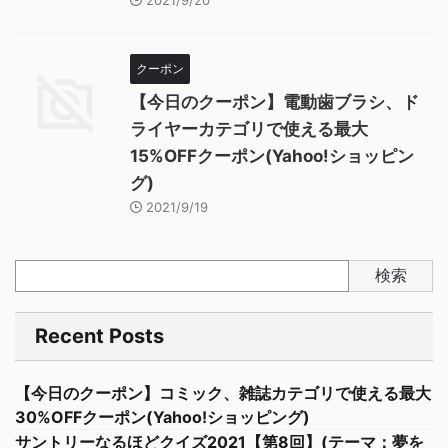
2021/9/20
クーポン
【今日のクーポン】電動歯ブラシ、ド
ライヤーカテゴリで使える最大
15%OFFクーポン(Yahoo!ショッピン
グ)
2021/9/19
検索
Recent Posts
【今日のクーポン】コミック、雑誌カテゴリで使える最大
30%OFFクーポン(Yahoo!ショッピング)
サントリーなるほどクイズ2021【第8回】(テーマ：夢を