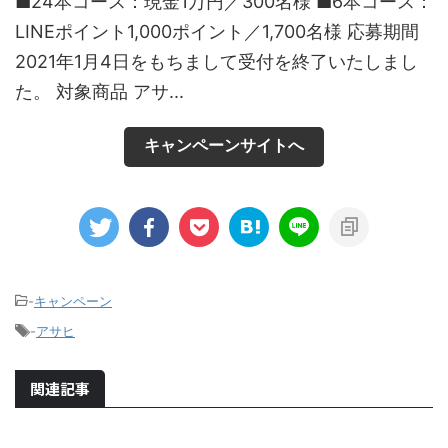
■24本コース：現金1万円／300名様 ■6本コース：
LINEポイント1,000ポイント／1,700名様 応募期間
2021年1月4日をもちまして受付を終了いたしまし
た。 対象商品 アサ...
キャンペーンサイトへ
-
キャンペーン
-
アサヒ
関連記事