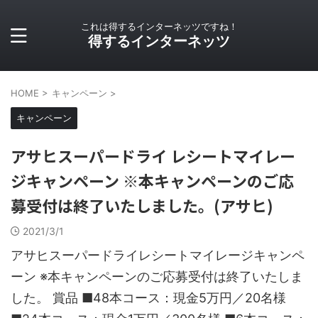
これは得するインターネッツですね！
得するインターネッツ
HOME
>
キャンペーン
>
キャンペーン
アサヒスーパードライ レシートマイレー
ジキャンペーン ※本キャンペーンのご応
募受付は終了いたしました。(アサヒ)
2021/3/1
アサヒスーパードライレシートマイレージキャンペ
ーン ※本キャンペーンのご応募受付は終了いたしま
した。 賞品 ■48本コース：現金5万円／20名様