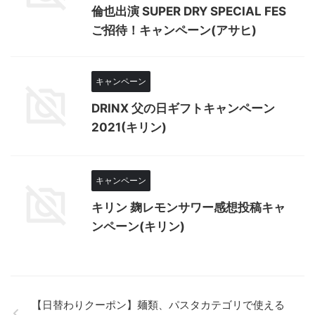
倫也出演 SUPER DRY SPECIAL FES
ご招待！キャンペーン(アサヒ)
キャンペーン
DRINX 父の日ギフトキャンペーン
2021(キリン)
キャンペーン
キリン 麹レモンサワー感想投稿キャ
ンペーン(キリン)
【日替わりクーポン】麺類、パスタカテゴリで使える