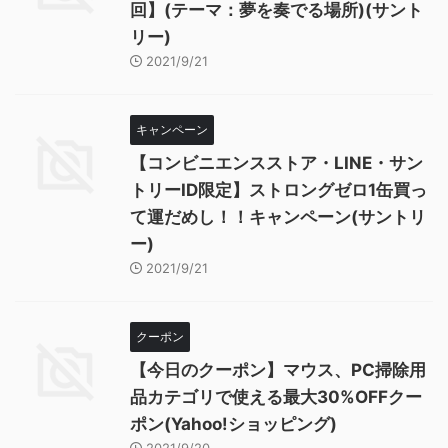
回】(テーマ：夢を奏でる場所)(サント
リー)
2021/9/21
キャンペーン
【コンビニエンスストア・LINE・サン
トリーID限定】ストロングゼロ1缶買っ
て運だめし！！キャンペーン(サントリ
ー)
2021/9/21
クーポン
【今日のクーポン】マウス、PC掃除用
品カテゴリで使える最大30%OFFクー
ポン(Yahoo!ショッピング)