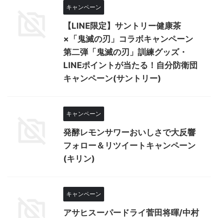
キャンペーン
【LINE限定】サントリー健康茶
×「鬼滅の刃」コラボキャンペーン
第二弾「鬼滅の刃」訓練グッズ・
LINEポイントが当たる！自分防衛団
キャンペーン(サントリー)
キャンペーン
発酵レモンサワーおいしさで大反響
フォロー＆リツイートキャンペーン
(キリン)
キャンペーン
アサヒスーパードライ菅田将暉/中村