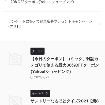
20%OFFクーポン(Yahoo!ショッピング)
アンケートに答えて簡単応募プレゼントキャンペーン
(アサヒ)
クーポン
【今日のクーポン】コミック、雑誌カ
テゴリで使える最大30%OFFクーポン
(Yahoo!ショッピング)
2021/9/22
キャンペーン
サントリーなるほどクイズ2021【第8