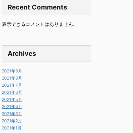
Recent Comments
表示できるコメントはありません。
Archives
2021年9月
2021年8月
2021年7月
2021年6月
2021年5月
2021年4月
2021年3月
2021年2月
2021年1月