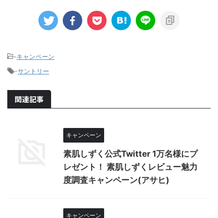
-
キャンペーン
-
サントリー
関連記事
キャンペーン
素肌しずく公式Twitter 1万名様にプ
レゼント！ 素肌しずくレビュー魅力
度調査キャンペーン(アサヒ)
キャンペーン