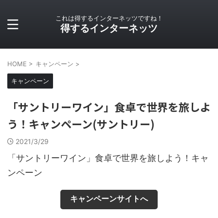
これは得するインターネッツですね！
得するインターネッツ
HOME
>
キャンペーン
>
キャンペーン
「サントリーワイン」食卓で世界を旅しよ
う！キャンペーン(サントリー)
2021/3/29
「サントリーワイン」食卓で世界を旅しよう！キャ
ンペーン
キャンペーンサイトへ