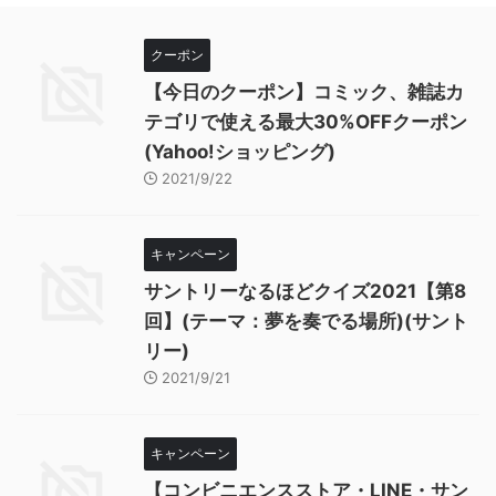
クーポン
【今日のクーポン】コミック、雑誌カ
テゴリで使える最大30%OFFクーポン
(Yahoo!ショッピング)
2021/9/22
キャンペーン
サントリーなるほどクイズ2021【第8
回】(テーマ：夢を奏でる場所)(サント
リー)
2021/9/21
キャンペーン
【コンビニエンスストア・LINE・サン