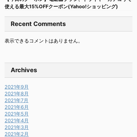
使える最大15%OFFクーポン(Yahoo!ショッピング)
Recent Comments
表示できるコメントはありません。
Archives
2021年9月
2021年8月
2021年7月
2021年6月
2021年5月
2021年4月
2021年3月
2021年2月