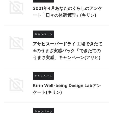
2021年4月あなたのくらしのアンケ
ート「日々の体調管理」(キリン)
キャンペーン
アサヒスーパードライ 工場できたて
※のうまさ実感パック「できたての
うまさ実感」キャンペーン(アサヒ)
キャンペーン
Kirin Well-being Design Labアン
ケート(キリン)
キャンペーン