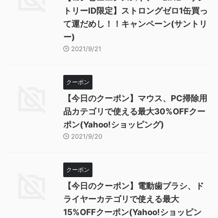
トリーID限定】ストロングゼロ1缶買っ
て運だめし！！キャンペーン(サントリ
ー)
2021/9/21
クーポン
【今日のクーポン】マウス、PC掃除用
品カテゴリで使える最大30%OFFクー
ポン(Yahoo!ショッピング)
2021/9/20
クーポン
【今日のクーポン】電動歯ブラシ、ド
ライヤーカテゴリで使える最大
15%OFFクーポン(Yahoo!ショッピン