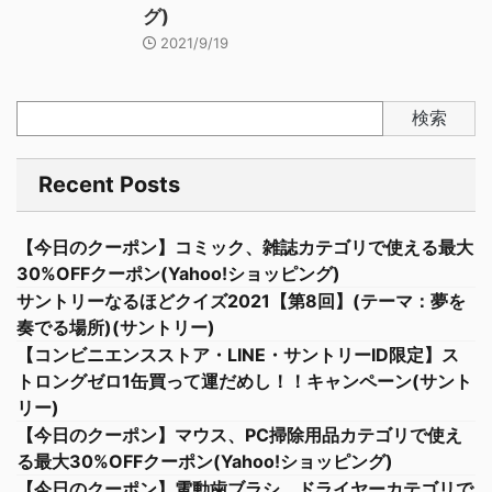
グ)
2021/9/19
検索
Recent Posts
【今日のクーポン】コミック、雑誌カテゴリで使える最大
30%OFFクーポン(Yahoo!ショッピング)
サントリーなるほどクイズ2021【第8回】(テーマ：夢を
奏でる場所)(サントリー)
【コンビニエンスストア・LINE・サントリーID限定】ス
トロングゼロ1缶買って運だめし！！キャンペーン(サント
リー)
【今日のクーポン】マウス、PC掃除用品カテゴリで使え
る最大30%OFFクーポン(Yahoo!ショッピング)
【今日のクーポン】電動歯ブラシ、ドライヤーカテゴリで