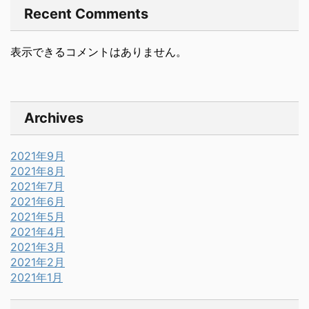
Recent Comments
表示できるコメントはありません。
Archives
2021年9月
2021年8月
2021年7月
2021年6月
2021年5月
2021年4月
2021年3月
2021年2月
2021年1月