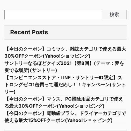
検索
Recent Posts
【今日のクーポン】コミック、雑誌カテゴリで使える最大
30%OFFクーポン(Yahoo!ショッピング)
サントリーなるほどクイズ2021【第8回】(テーマ：夢を
奏でる場所)(サントリー)
【コンビニエンスストア・LINE・サントリーID限定】ス
トロングゼロ1缶買って運だめし！！キャンペーン(サント
リー)
【今日のクーポン】マウス、PC掃除用品カテゴリで使え
る最大30%OFFクーポン(Yahoo!ショッピング)
【今日のクーポン】電動歯ブラシ、ドライヤーカテゴリで
使える最大15%OFFクーポン(Yahoo!ショッピング)