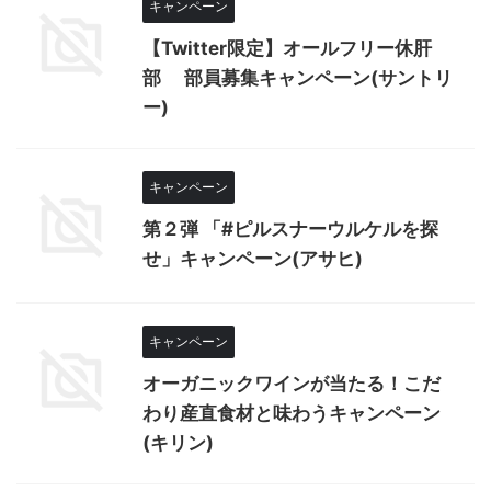
キャンペーン
【Twitter限定】オールフリー休肝
部 部員募集キャンペーン(サントリ
ー)
キャンペーン
第２弾 「#ピルスナーウルケルを探
せ」キャンペーン(アサヒ)
キャンペーン
オーガニックワインが当たる！こだ
わり産直食材と味わうキャンペーン
(キリン)