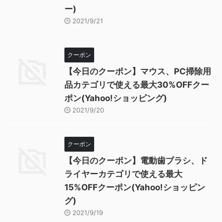
ー)
2021/9/21
クーポン
【今日のクーポン】マウス、PC掃除用
品カテゴリで使える最大30%OFFクー
ポン(Yahoo!ショッピング)
2021/9/20
クーポン
【今日のクーポン】電動歯ブラシ、ド
ライヤーカテゴリで使える最大
15%OFFクーポン(Yahoo!ショッピン
グ)
2021/9/19