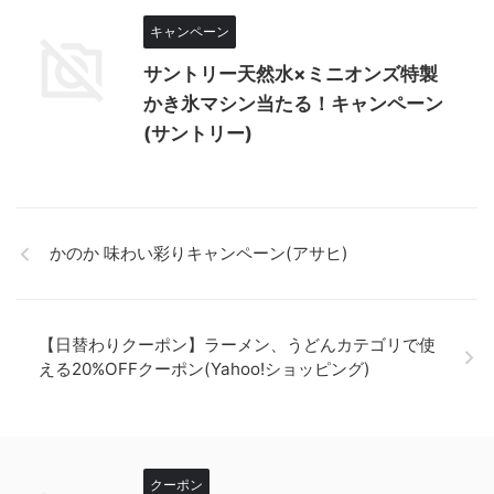
キャンペーン
サントリー天然水×ミニオンズ特製
かき氷マシン当たる！キャンペーン
(サントリー)
かのか 味わい彩りキャンペーン(アサヒ)
【日替わりクーポン】ラーメン、うどんカテゴリで使
える20%OFFクーポン(Yahoo!ショッピング)
クーポン