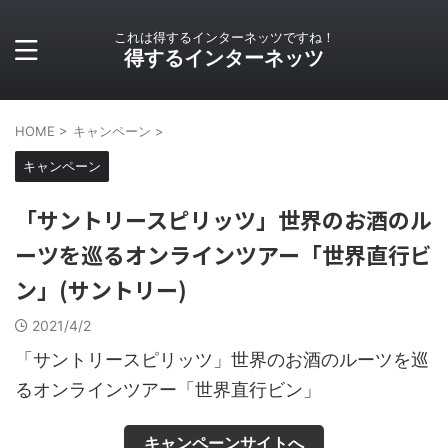
これは得するインターネッツですね！
得するインターネッツ
HOME
>
キャンペーン
>
キャンペーン
「サントリースピリッツ」世界のお酒のル
ーツを巡るオンラインツアー「世界直行ビ
ン」(サントリー)
2021/4/2
「サントリースピリッツ」世界のお酒のルーツを巡
るオンラインツアー「世界直行ビン」
キャンペーンサイトへ