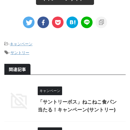
-
キャンペーン
-
サントリー
関連記事
キャンペーン
「サントリーボス」ねこねこ食パン
当たる！キャンペーン(サントリー)