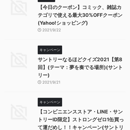
【今日のクーポン】コミック、雑誌カ
テゴリで使える最大30%OFFクーポン
(Yahoo!ショッピング)
2021/9/22
キャンペーン
サントリーなるほどクイズ2021【第8
回】(テーマ：夢を奏でる場所)(サント
リー)
2021/9/21
キャンペーン
【コンビニエンスストア・LINE・サン
トリーID限定】ストロングゼロ1缶買っ
て運だめし！！キャンペーン(サントリ