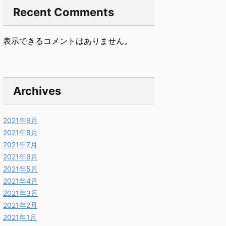
Recent Comments
表示できるコメントはありません。
Archives
2021年9月
2021年8月
2021年7月
2021年6月
2021年5月
2021年4月
2021年3月
2021年2月
2021年1月