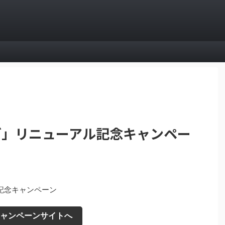
ブ」リニューアル記念キャンペー
記念キャンペーン
ャンペーンサイトへ