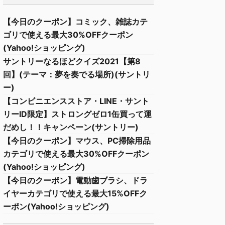
【今日のクーポン】コミック、雑誌カテ
ゴリで使える最大30%OFFクーポン
(Yahoo!ショッピング)
サントリーなるほどクイズ2021【第8
回】(テーマ：夢を奏でる場所)(サントリ
ー)
【コンビニエンスストア・LINE・サント
リーID限定】ストロングゼロ1缶買って運
だめし！！キャンペーン(サントリー)
【今日のクーポン】マウス、PC掃除用品
カテゴリで使える最大30%OFFクーポン
(Yahoo!ショッピング)
【今日のクーポン】電動歯ブラシ、ドラ
イヤーカテゴリで使える最大15%OFFク
ーポン(Yahoo!ショッピング)