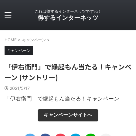
これは得するインターネッツですね！
得するインターネッツ
HOME
>
キャンペーン
>
キャンペーン
「伊右衛門」で縁起もん当たる！キャンペ
ーン (サントリー)
2021/5/17
「伊右衛門」で縁起もん当たる！キャンペーン
キャンペーンサイトへ