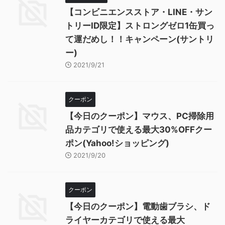
【コンビニエンスストア・LINE・サン
トリーID限定】ストロングゼロ1缶買っ
て運だめし！！キャンペーン(サントリ
ー)
2021/9/21
クーポン
【今日のクーポン】マウス、PC掃除用
品カテゴリで使える最大30%OFFクー
ポン(Yahoo!ショッピング)
2021/9/20
クーポン
【今日のクーポン】電動歯ブラシ、ド
ライヤーカテゴリで使える最大