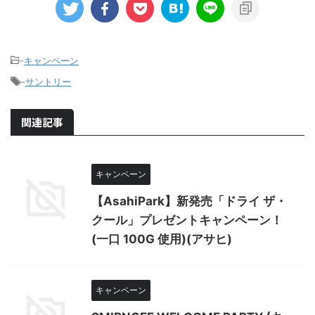
-
キャンペーン
-
サントリー
関連記事
キャンペーン
【AsahiPark】新発売「ドライ ザ・
クール」プレゼントキャンペーン！
(一口 100G 使用)(アサヒ)
キャンペーン