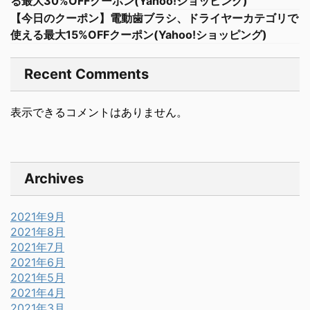
る最大30%OFFクーポン(Yahoo!ショッピング)
【今日のクーポン】電動歯ブラシ、ドライヤーカテゴリで
使える最大15%OFFクーポン(Yahoo!ショッピング)
Recent Comments
表示できるコメントはありません。
Archives
2021年9月
2021年8月
2021年7月
2021年6月
2021年5月
2021年4月
2021年3月