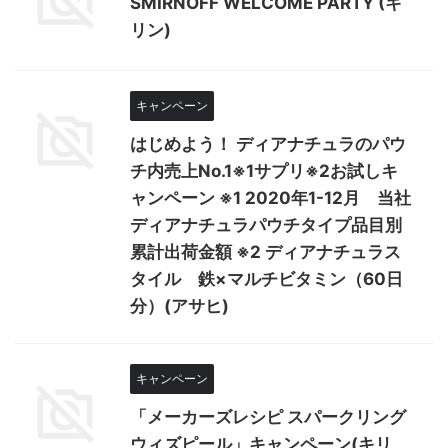
SMIRNOFF WELCOME PARTY (キ
リン)
キャンペーン
はじめよう！ ディアナチュラのパウ
チ内売上No.1※1サプリ※2お試しキ
ャンペーン ※1 2020年1-12月 当社
ディアナチュラパウチタイプ品目別
累計出荷金額 ※2 ディアナチュラス
タイル 鉄×マルチビタミン（60日
分）(アサヒ)
キャンペーン
「メーカーズレシピ スパークリング
ウィズピール」キャンペーン(キリ