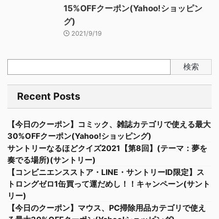
15%OFFクーポン(Yahoo!ショッピン
グ)
2021/9/19
検索
Recent Posts
【今日のクーポン】コミック、雑誌カテゴリで使える最大
30%OFFクーポン(Yahoo!ショッピング)
サントリーなるほどクイズ2021【第8回】(テーマ：夢を
奏でる場所)(サントリー)
【コンビニエンスストア・LINE・サントリーID限定】ス
トロングゼロ1缶買って運だめし！！キャンペーン(サント
リー)
【今日のクーポン】マウス、PC掃除用品カテゴリで使え