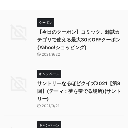
クーポン
【今日のクーポン】コミック、雑誌カ
テゴリで使える最大30%OFFクーポン
(Yahoo!ショッピング)
2021/9/22
キャンペーン
サントリーなるほどクイズ2021【第8
回】(テーマ：夢を奏でる場所)(サント
リー)
2021/9/21
キャンペーン