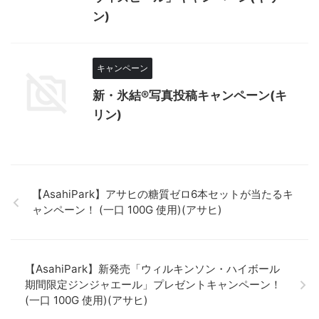
ン)
キャンペーン
新・氷結®写真投稿キャンペーン(キ
リン)
【AsahiPark】アサヒの糖質ゼロ6本セットが当たるキ
ャンペーン！ (一口 100G 使用)(アサヒ)
【AsahiPark】新発売「ウィルキンソン・ハイボール
期間限定ジンジャエール」プレゼントキャンペーン！
(一口 100G 使用)(アサヒ)