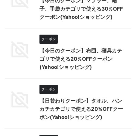
【今日のクーポン】マフラー、帽
子、手袋カテゴリで使える30%OFF
クーポン(Yahoo!ショッピング)
クーポン
【今日のクーポン】布団、寝具カテ
ゴリで使える20%OFFクーポン
(Yahoo!ショッピング)
クーポン
【日替わりクーポン】タオル、ハン
カチカテゴリで使える20%OFFクー
ポン(Yahoo!ショッピング)