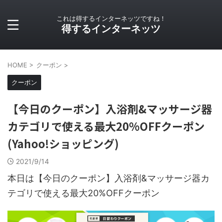
これは得するインターネッツですね！
得するインターネッツ
HOME
>
クーポン
>
クーポン
【今日のクーポン】入浴剤&マッサージ器
カテゴリで使える最大20%OFFクーポン
(Yahoo!ショッピング)
2021/9/14
本日は【今日のクーポン】入浴剤&マッサージ器カ
テゴリで使える最大20%OFFクーポン