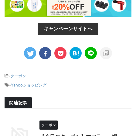
キャンペーンサイトへ
-
クーポン
-
Yahooショッピング
関連記事
クーポン