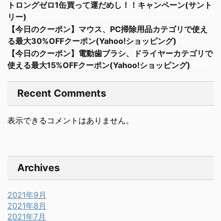
トロングゼロ1缶買って運だめし！！キャンペーン(サント
リー)
【今日のクーポン】マウス、PC掃除用品カテゴリで使え
る最大30%OFFクーポン(Yahoo!ショッピング)
【今日のクーポン】電動歯ブラシ、ドライヤーカテゴリで
使える最大15%OFFクーポン(Yahoo!ショッピング)
Recent Comments
表示できるコメントはありません。
Archives
2021年9月
2021年8月
2021年7月