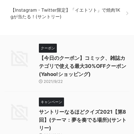
【Instagram・Twitter限定】「イエトソト」で焼肉1K
gが当たる！(サントリー)
クーポン
【今日のクーポン】コミック、雑誌カ
テゴリで使える最大30%OFFクーポン
(Yahoo!ショッピング)
2021/9/22
キャンペーン
サントリーなるほどクイズ2021【第8
回】(テーマ：夢を奏でる場所)(サント
リー)