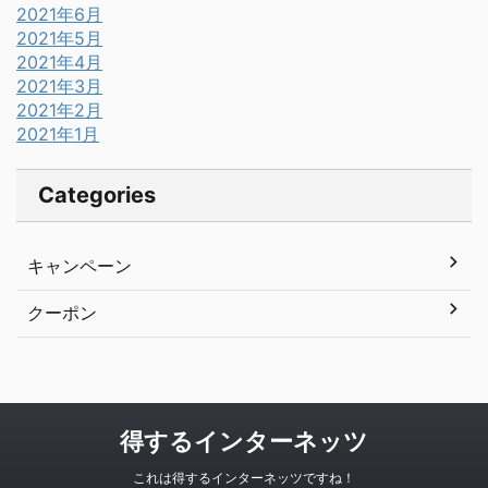
2021年6月
2021年5月
2021年4月
2021年3月
2021年2月
2021年1月
Categories
キャンペーン
クーポン
得するインターネッツ
これは得するインターネッツですね！