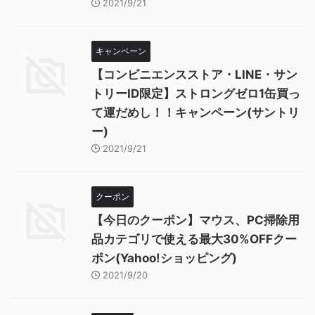
2021/9/21
キャンペーン
【コンビニエンスストア・LINE・サン
トリーID限定】ストロングゼロ1缶買っ
て運だめし！！キャンペーン(サントリ
ー)
2021/9/21
クーポン
【今日のクーポン】マウス、PC掃除用
品カテゴリで使える最大30%OFFクー
ポン(Yahoo!ショッピング)
2021/9/20