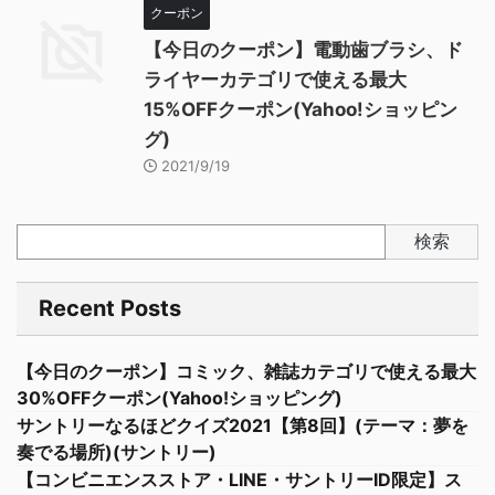
クーポン
【今日のクーポン】電動歯ブラシ、ド
ライヤーカテゴリで使える最大
15%OFFクーポン(Yahoo!ショッピン
グ)
2021/9/19
検索
Recent Posts
【今日のクーポン】コミック、雑誌カテゴリで使える最大
30%OFFクーポン(Yahoo!ショッピング)
サントリーなるほどクイズ2021【第8回】(テーマ：夢を
奏でる場所)(サントリー)
【コンビニエンスストア・LINE・サントリーID限定】ス