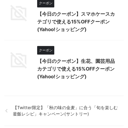
クーポン
【今日のクーポン】スマホケースカ
テゴリで使える15%OFFクーポン
(Yahoo!ショッピング)
クーポン
【今日のクーポン】生花、園芸用品
カテゴリで使える15%OFFクーポン
(Yahoo!ショッピング)
【Twitter限定】「秋の味の金麦」に合う「旬を楽しむ
釜飯レシピ」キャンペーン(サントリー)