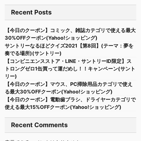
Recent Posts
【今日のクーポン】コミック、雑誌カテゴリで使える最大
30%OFFクーポン(Yahoo!ショッピング)
サントリーなるほどクイズ2021【第8回】(テーマ：夢を
奏でる場所)(サントリー)
【コンビニエンスストア・LINE・サントリーID限定】ス
トロングゼロ1缶買って運だめし！！キャンペーン(サント
リー)
【今日のクーポン】マウス、PC掃除用品カテゴリで使え
る最大30%OFFクーポン(Yahoo!ショッピング)
【今日のクーポン】電動歯ブラシ、ドライヤーカテゴリで
使える最大15%OFFクーポン(Yahoo!ショッピング)
Recent Comments