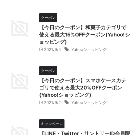
クーポン
【今日のクーポン】和菓子カテゴリで
使える最大15%OFFクーポン(Yahoo!シ
ョッピング)
2021/9/4
Yahooショッピング
クーポン
【今日のクーポン】スマホケースカテ
ゴリで使える最大20%OFFクーポン
(Yahoo!ショッピング)
2021/9/2
Yahooショッピング
キャンペーン
【LINE・Twitter・サントリーID会員限