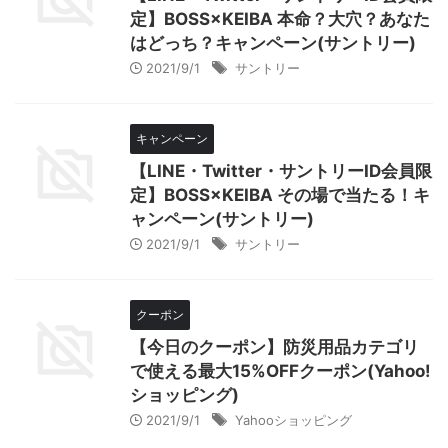
定】BOSS×KEIBA 本命？大穴？あなた
はどっち？キャンペーン(サントリー)
2021/9/1
サントリー
キャンペーン
【LINE・Twitter・サントリーID会員限
定】BOSS×KEIBA その場で当たる！キ
ャンペーン(サントリー)
2021/9/1
サントリー
クーポン
【今日のクーポン】防災用品カテゴリ
で使える最大15%OFFクーポン(Yahoo!
ショッピング)
2021/9/1
Yahooショッピング