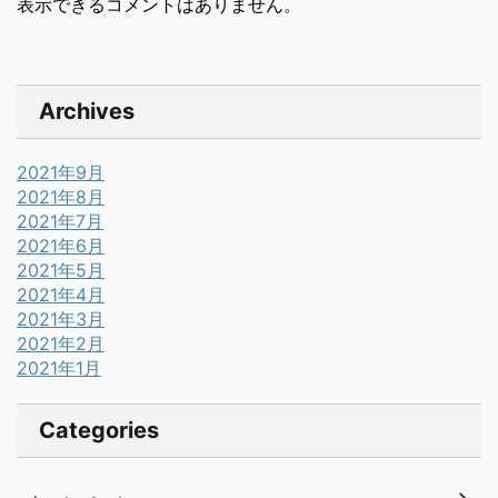
表示できるコメントはありません。
Archives
2021年9月
2021年8月
2021年7月
2021年6月
2021年5月
2021年4月
2021年3月
2021年2月
2021年1月
Categories