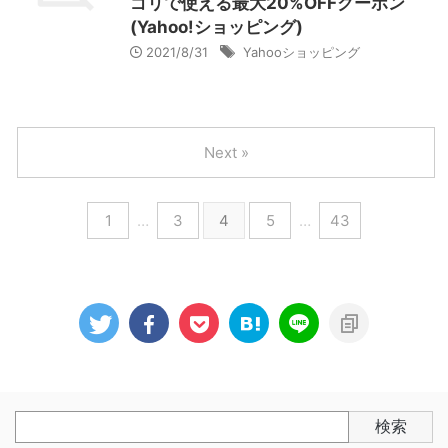
ゴリで使える最大20%OFFクーポン
(Yahoo!ショッピング)
2021/8/31
Yahooショッピング
Next »
1
…
3
4
5
…
43
検索