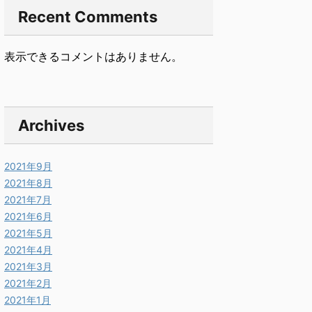
Recent Comments
表示できるコメントはありません。
Archives
2021年9月
2021年8月
2021年7月
2021年6月
2021年5月
2021年4月
2021年3月
2021年2月
2021年1月