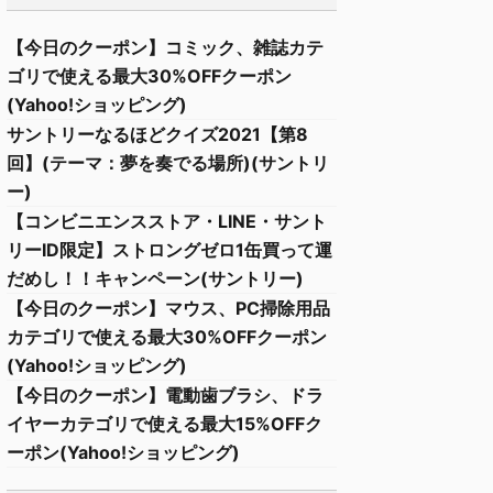
【今日のクーポン】コミック、雑誌カテ
ゴリで使える最大30%OFFクーポン
(Yahoo!ショッピング)
サントリーなるほどクイズ2021【第8
回】(テーマ：夢を奏でる場所)(サントリ
ー)
【コンビニエンスストア・LINE・サント
リーID限定】ストロングゼロ1缶買って運
だめし！！キャンペーン(サントリー)
【今日のクーポン】マウス、PC掃除用品
カテゴリで使える最大30%OFFクーポン
(Yahoo!ショッピング)
【今日のクーポン】電動歯ブラシ、ドラ
イヤーカテゴリで使える最大15%OFFク
ーポン(Yahoo!ショッピング)