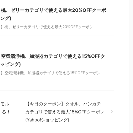
桃、ゼリーカテゴリで使える最大20%OFFクーポ
ピング)
】桃、ゼリーカテゴリで使える最大20%OFFクーポン
空気清浄機、加湿器カテゴリで使える15%OFFク
ョッピング)
】空気清浄機、加湿器カテゴリで使える15%OFFクーポン
・モル
【今日のクーポン】タオル、ハンカチ
える！
カテゴリで使える最大15%OFFクーポン
(Yahoo!ショッピング)