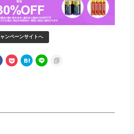
ャンペーンサイトへ