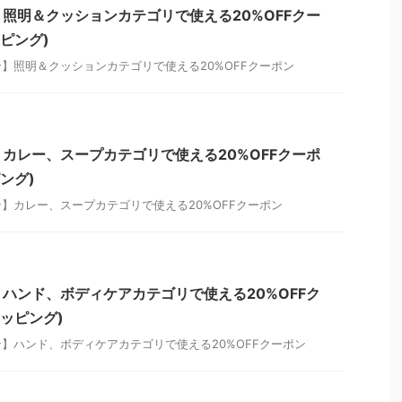
照明＆クッションカテゴリで使える20%OFFクー
ッピング)
】照明＆クッションカテゴリで使える20%OFFクーポン
カレー、スープカテゴリで使える20%OFFクーポ
ピング)
】カレー、スープカテゴリで使える20%OFFクーポン
ハンド、ボディケアカテゴリで使える20%OFFク
ョッピング)
】ハンド、ボディケアカテゴリで使える20%OFFクーポン