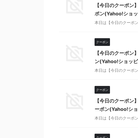
【今日のクーポン】
ポン(Yahoo!ショ
本日は【今日のクーポン
クーポン
【今日のクーポン】
ン(Yahoo!ショッ
本日は【今日のクーポン
クーポン
【今日のクーポン】
ーポン(Yahoo!シ
本日は【今日のクーポン
クーポン