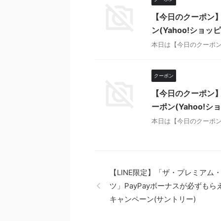
【今日のクーポン】
ン(Yahoo!ショッ
本日は【今日のクーポン
クーポン
【今日のクーポン】
ーポン(Yahoo!シ
本日は【今日のクーポン
【LINE限定】「ザ・プレミアム
ツ」PayPayボーナスが必ずもら
キャンペーン(サントリー)