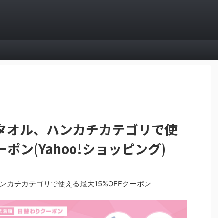
タオル、ハンカチカテゴリで使
ポン(Yahoo!ショッピング)
カチカテゴリで使える最大15%OFFクーポン