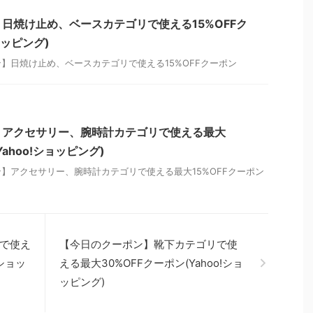
日焼け止め、ベースカテゴリで使える15%OFFク
ョッピング)
】日焼け止め、ベースカテゴリで使える15%OFFクーポン
】アクセサリー、腕時計カテゴリで使える最大
Yahoo!ショッピング)
】アクセサリー、腕時計カテゴリで使える最大15%OFFクーポン
で使え
【今日のクーポン】靴下カテゴリで使
!ショッ
える最大30%OFFクーポン(Yahoo!ショ
ッピング)