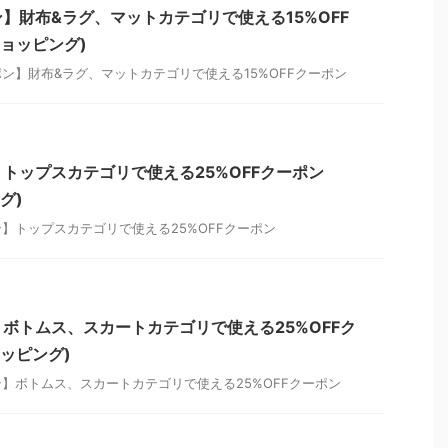
】財布&ラグ、マットカテゴリで使える15%OFF
ショッピング)
ン】財布&ラグ、マットカテゴリで使える15%OFFクーポン
トップスカテゴリで使える25%OFFクーポン
グ)
】トップスカテゴリで使える25%OFFクーポン
ボトムス、スカートカテゴリで使える25%OFFク
ョッピング)
】ボトムス、スカートカテゴリで使える25%OFFクーポン