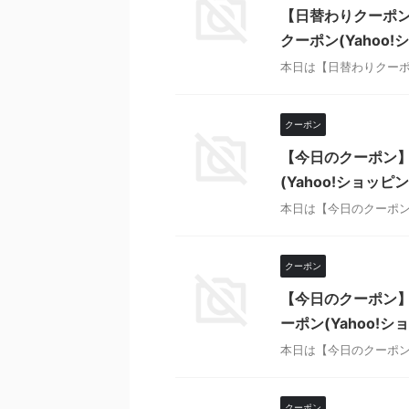
【日替わりクーポン
クーポン(Yahoo!
本日は【日替わりクーポ
クーポン
【今日のクーポン】
(Yahoo!ショッピン
本日は【今日のクーポン
クーポン
【今日のクーポン】
ーポン(Yahoo!シ
本日は【今日のクーポン
クーポン