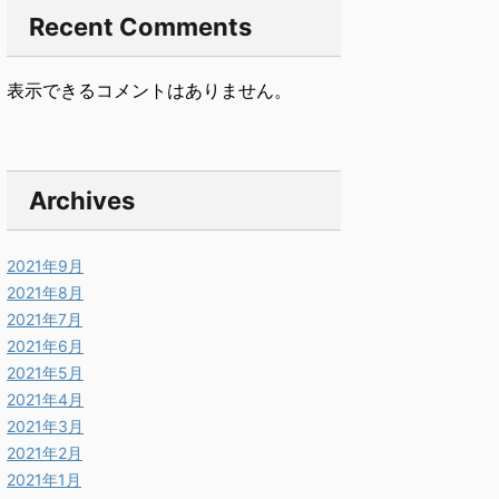
Recent Comments
表示できるコメントはありません。
Archives
2021年9月
2021年8月
2021年7月
2021年6月
2021年5月
2021年4月
2021年3月
2021年2月
2021年1月