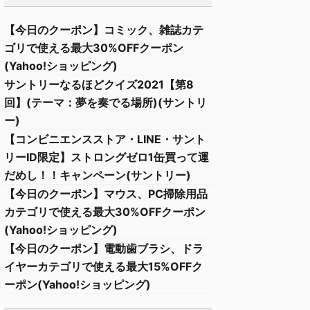
【今日のクーポン】コミック、雑誌カテ
ゴリで使える最大30%OFFクーポン
(Yahoo!ショッピング)
サントリーなるほどクイズ2021【第8
回】(テーマ：夢を奏でる場所)(サントリ
ー)
【コンビニエンスストア・LINE・サント
リーID限定】ストロングゼロ1缶買って運
だめし！！キャンペーン(サントリー)
【今日のクーポン】マウス、PC掃除用品
カテゴリで使える最大30%OFFクーポン
(Yahoo!ショッピング)
【今日のクーポン】電動歯ブラシ、ドラ
イヤーカテゴリで使える最大15%OFFク
ーポン(Yahoo!ショッピング)