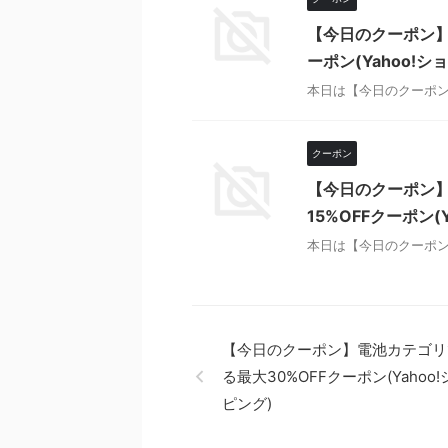
【今日のクーポン】
ーポン(Yahoo!シ
本日は【今日のクーポン
クーポン
【今日のクーポン
15%OFFクーポン(
本日は【今日のクーポン
【今日のクーポン】電池カテゴリ
る最大30%OFFクーポン(Yahoo
ピング)