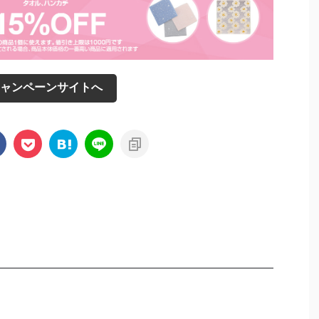
ャンペーンサイトへ