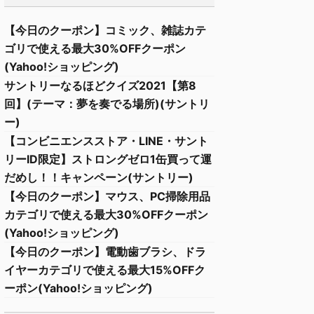
【今日のクーポン】コミック、雑誌カテ
ゴリで使える最大30%OFFクーポン
(Yahoo!ショッピング)
サントリーなるほどクイズ2021【第8
回】(テーマ：夢を奏でる場所)(サントリ
ー)
【コンビニエンスストア・LINE・サント
リーID限定】ストロングゼロ1缶買って運
だめし！！キャンペーン(サントリー)
【今日のクーポン】マウス、PC掃除用品
カテゴリで使える最大30%OFFクーポン
(Yahoo!ショッピング)
【今日のクーポン】電動歯ブラシ、ドラ
イヤーカテゴリで使える最大15%OFFク
ーポン(Yahoo!ショッピング)