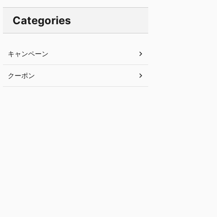
Categories
キャンペーン
クーポン