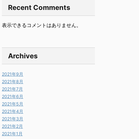
Recent Comments
表示できるコメントはありません。
Archives
2021年9月
2021年8月
2021年7月
2021年6月
2021年5月
2021年4月
2021年3月
2021年2月
2021年1月